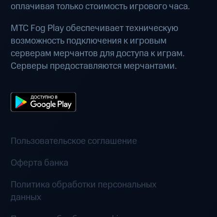
оплачивая только стоимость игрового часа.
МТС Fog Play обеспечивает техническую
возможность подключения к игровым
серверам мерчантов для доступа к играм.
Серверы предоставляются мерчантами.
Пользовательское соглашение
Оферта банка
Политика обработки персональных
данных