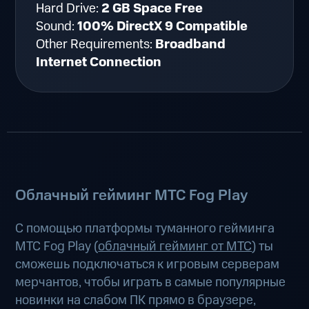
Hard Drive:
2 GB Space Free
Sound:
100% DirectX 9 Compatible
Other Requirements:
Broadband
Internet Connection
Облачный гейминг МТС Fog Play
С помощью платформы туманного гейминга
МТС Fog Play (
облачный гейминг от МТС
) ты
сможешь подключаться к игровым серверам
мерчантов, чтобы играть в самые популярные
новинки на слабом ПК прямо в браузере,