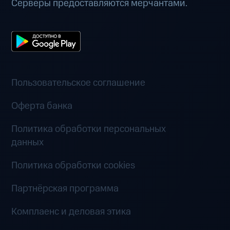
Серверы предоставляются мерчантами.
Пользовательское соглашение
Оферта банка
Политика обработки персональных
данных
Политика обработки cookies
Партнёрская программа
Комплаенс и деловая этика