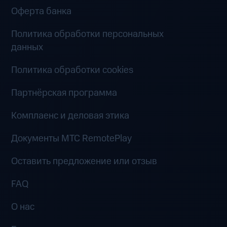
Оферта банка
Политика обработки персональных
данных
Политика обработки cookies
Партнёрская программа
Комплаенс и деловая этика
Документы MTC RemotePlay
Оставить предложение или отзыв
FAQ
О нас