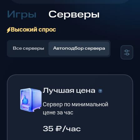
Игры
Серверы
Высокий спрос
Все серверы
Автоподбор сервера
Лучшая цена
Сервер по минимальной
цене за час
35 ₽/час