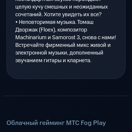
целую кучу смешных и неожиданных
сочетаний. Хотите увидеть их все?
• Неповторимая музыка. Томаш
Дворжак (Floex), композитор
Machinarium и Samorost 3, снова с нами!
Встречайте фирменный микс живой и
электронной музыки, дополненный
звучанием гитары и кларнета.
Облачный гейминг МТС Fog Play