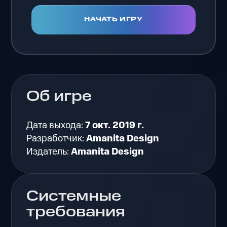
НАЧАТЬ ИГРУ
Об игре
Дата выхода:
7 окт. 2019 г.
Разработчик:
Amanita Design
Издатель:
Amanita Design
Системные
требования