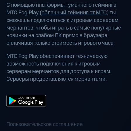
С помощью платформы туманного гейминга
МТС Fog Play (
облачный гейминг от МТС
) ты
сможешь подключаться к игровым серверам
мерчантов, чтобы играть в самые популярные
новинки на слабом ПК прямо в браузере,
оплачивая только стоимость игрового часа.
МТС Fog Play обеспечивает техническую
возможность подключения к игровым
серверам мерчантов для доступа к играм.
Серверы предоставляются мерчантами.
Пользовательское соглашение