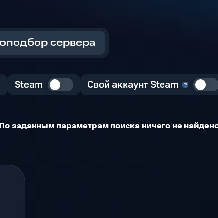
оподбор сервера
Steam
Свой аккаунт Steam
По заданным параметрам поиска ничего не найден