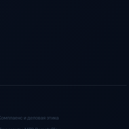
Комплаенс и деловая этика