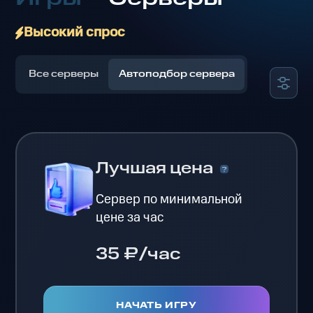
Высокий спрос
Все серверы
Автоподбор сервера
Лучшая цена
Сервер по минимальной
цене за час
35 ₽/час
НАЧАТЬ ИГРУ