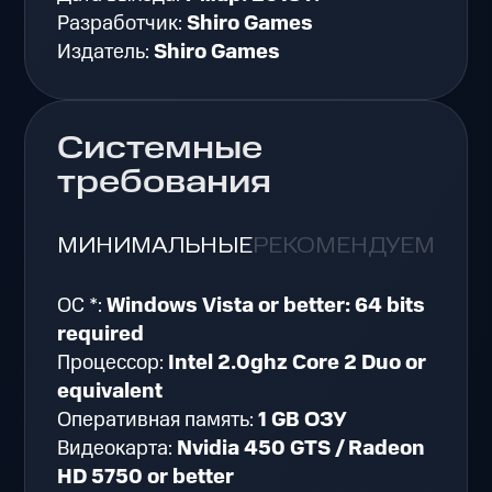
Разработчик:
Shiro Games
Издатель:
Shiro Games
Системные
требования
МИНИМАЛЬНЫЕ
РЕКОМЕНДУЕМЫЕ
ОС *:
Windows Vista or better: 64 bits
required
Процессор:
Intel 2.0ghz Core 2 Duo or
equivalent
Оперативная память:
1 GB ОЗУ
Видеокарта:
Nvidia 450 GTS / Radeon
HD 5750 or better