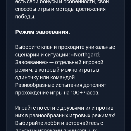
есть свои бонусы и особенности, свои
способы игры и методы достижения
победы.
Режим завоевания.
Выберите клан и проходите уникальные
сценарии и ситуации! «Northgard:
Завоевание» — отдельный игровой
режим, в который можно играть в
одиночку или командой.
Разнообразные испытания дополнят
прохождение игры на 100+ часов.
Играйте по сети с друзьями или против
них в разнообразных игровых режимах!
Выбирайте лобби и встречайтесь с
другими игроками в уникальных