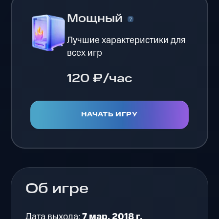
Мощный
Лучшие характеристики для
всех игр
120 ₽/час
НАЧАТЬ ИГРУ
Об игре
Дата выхода:
7 мар. 2018 г.