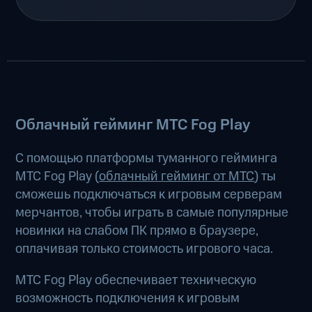
Облачный гейминг МТС Fog Play
С помощью платформы туманного гейминга
МТС Fog Play (
облачный гейминг от МТС
) ты
сможешь подключаться к игровым серверам
мерчантов, чтобы играть в самые популярные
новинки на слабом ПК прямо в браузере,
оплачивая только стоимость игрового часа.
МТС Fog Play обеспечивает техническую
возможность подключения к игровым