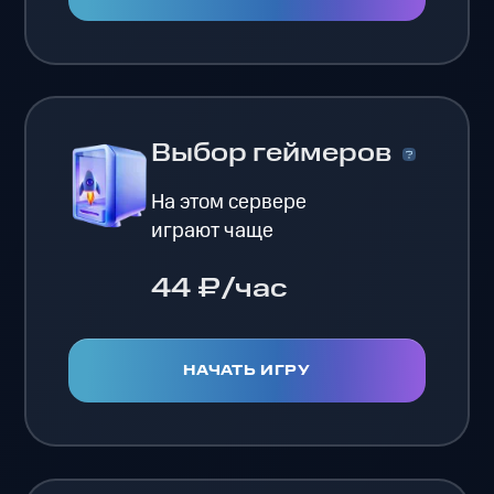
Выбор геймеров
На этом сервере
играют чаще
44 ₽/час
НАЧАТЬ ИГРУ