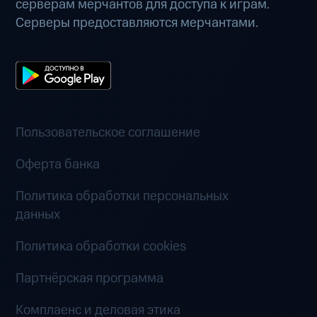
серверам мерчантов для доступа к играм.
Серверы предоставляются мерчантами.
Пользовательское соглашение
Оферта банка
Политика обработки персональных
данных
Политика обработки cookies
Партнёрская программа
Комплаенс и деловая этика