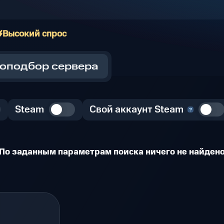
Высокий спрос
оподбор сервера
Steam
Свой аккаунт Steam
По заданным параметрам поиска ничего не найден