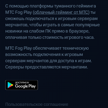
С помощью платформы туманного гейминга
МТС Fog Play (
облачный гейминг от МТС
) ты
сможешь подключаться к игровым серверам
мерчантов, чтобы играть в самые популярные
новинки на слабом ПК прямо в браузере,
оплачивая только стоимость игрового часа.
МТС Fog Play обеспечивает техническую
возможность подключения к игровым
серверам мерчантов для доступа к играм.
Серверы предоставляются мерчантами.
Пользовательское соглашение