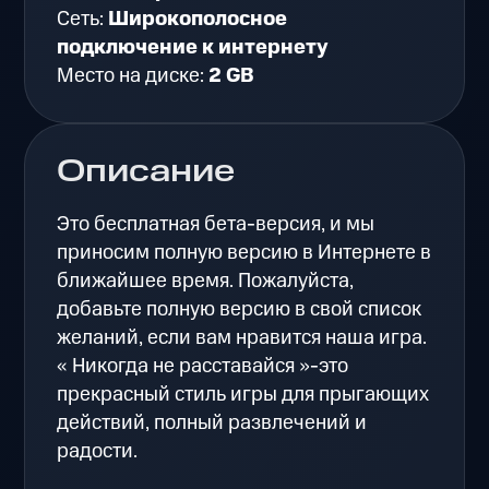
Сеть:
Широкополосное
подключение к интернету
Место на диске:
2 GB
Описание
Это бесплатная бета-версия, и мы
приносим полную версию в Интернете в
ближайшее время. Пожалуйста,
добавьте полную версию в свой список
желаний, если вам нравится наша игра.
« Никогда не расставайся »-это
прекрасный стиль игры для прыгающих
действий, полный развлечений и
радости.