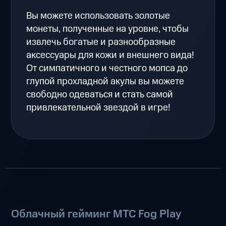
Вы можете использовать золотые
монеты, полученные на уровне, чтобы
извлечь богатые и разнообразные
аксессуары для кожи и внешнего вида!
От симпатичного и честного мопса до
глупой прохладной акулы вы можете
свободно одеваться и стать самой
привлекательной звездой в игре!
Облачный гейминг МТС Fog Play