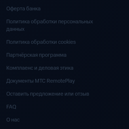
Оферта банка
Политика обработки персональных
данных
Политика обработки cookies
Партнёрская программа
Комплаенс и деловая этика
Документы MTC RemotePlay
Оставить предложение или отзыв
FAQ
О нас