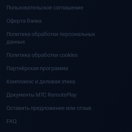
Пользовательское соглашение
Оферта банка
Политика обработки персональных
данных
Политика обработки cookies
Партнёрская программа
Комплаенс и деловая этика
Документы MTC RemotePlay
Оставить предложение или отзыв
FAQ