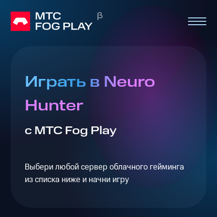
Играть в Neuro
Hunter
с МТС Fog Play
Выбери любой сервер облачного гейминга
из списка ниже и начни игру