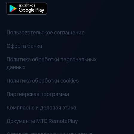
Пользовательское соглашение
Оферта банка
Политика обработки персональных
данных
Политика обработки cookies
Партнёрская программа
Комплаенс и деловая этика
Документы MTC RemotePlay