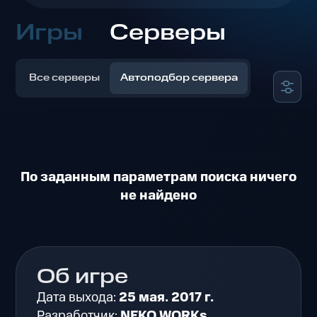
Игры
Серверы
Все серверы
Автоподбор сервера
По заданным параметрам поиска ничего
не найдено
Об игре
Дата выхода:
25 мая. 2017 г.
Разработчик:
NEKO WORKs