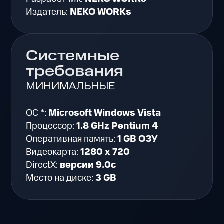
Издатель:
NEKO WORKs
Системные
требования
МИНИМАЛЬНЫЕ
ОС *:
Microsoft Windows Vista
Процессор:
1.8 GHz Pentium 4
Оперативная память:
1 GB ОЗУ
Видеокарта:
1280 x 720
DirectX:
версии 9.0c
Место на диске:
3 GB