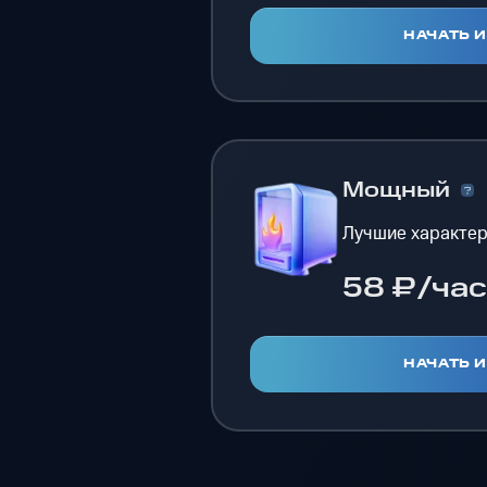
НАЧАТЬ 
Мощный
Лучшие характер
58 ₽/час
НАЧАТЬ 