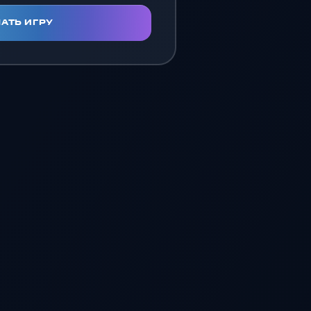
АТЬ ИГРУ