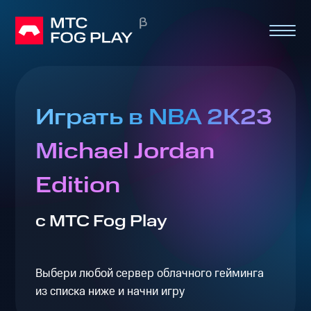
Играть в NBA 2K23
Michael Jordan
Edition
с МТС Fog Play
Выбери любой сервер облачного гейминга
из списка ниже и начни игру