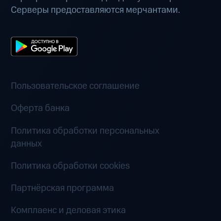
Серверы предоставляются мерчантами.
Пользовательское соглашение
Оферта банка
Политика обработки персональных
данных
Политика обработки cookies
Партнёрская программа
Комплаенс и деловая этика