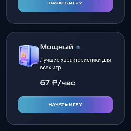
НАЧАТЬ ИГРУ
Мощный
Лучшие характеристики для
всех игр
67 ₽/час
НАЧАТЬ ИГРУ