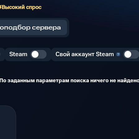
Высокий спрос
оподбор сервера
Steam
Свой аккаунт Steam
По заданным параметрам поиска ничего не найден