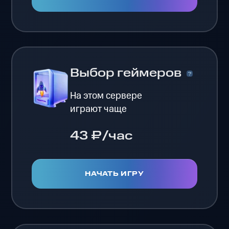
Выбор геймеров
На этом сервере
играют чаще
43 ₽/час
НАЧАТЬ ИГРУ