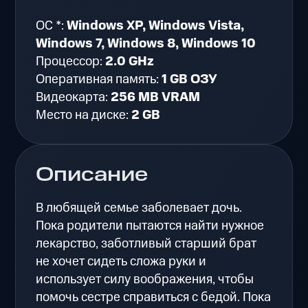
ОС *:
Windows XP, Windows Vista,
Windows 7, Windows 8, Windows 10
Процессор:
2.0 GHz
Оперативная память:
1 GB ОЗУ
Видеокарта:
256 MB VRAM
Место на диске:
2 GB
Описание
В любящей семье заболевает дочь.
Пока родители пытаются найти нужное
лекарство, заботливый старший брат
не хочет сидеть сложа руки и
использует силу воображения, чтобы
помочь сестре справиться с бедой. Пока