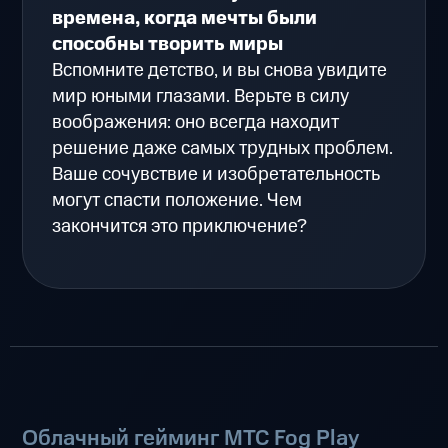
времена, когда мечты были
способны творить миры
Вспомните детство, и вы снова увидите
мир юными глазами. Верьте в силу
воображения: оно всегда находит
решение даже самых трудных проблем.
Ваше сочувствие и изобретательность
могут спасти положение. Чем
закончится это приключение?
Облачный гейминг МТС Fog Play