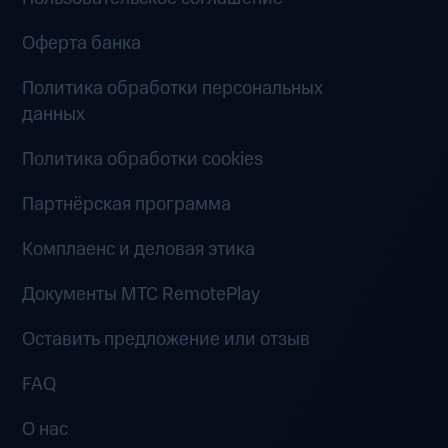
Оферта банка
Политика обработки персональных
данных
Политика обработки cookies
Партнёрская программа
Комплаенс и деловая этика
Документы MTC RemotePlay
Оставить предложение или отзыв
FAQ
О нас