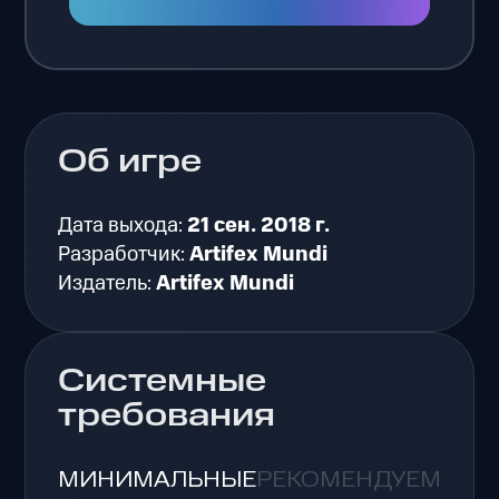
Об игре
Дата выхода:
21 сен. 2018 г.
Разработчик:
Artifex Mundi
Издатель:
Artifex Mundi
Системные
требования
МИНИМАЛЬНЫЕ
РЕКОМЕНДУЕМЫЕ