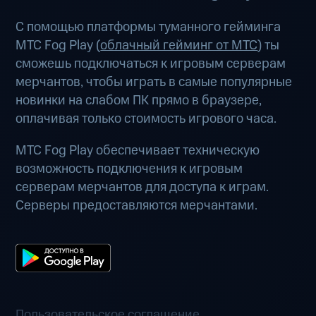
С помощью платформы туманного гейминга
МТС Fog Play (
облачный гейминг от МТС
) ты
сможешь подключаться к игровым серверам
мерчантов, чтобы играть в самые популярные
новинки на слабом ПК прямо в браузере,
оплачивая только стоимость игрового часа.
МТС Fog Play обеспечивает техническую
возможность подключения к игровым
серверам мерчантов для доступа к играм.
Серверы предоставляются мерчантами.
Пользовательское соглашение