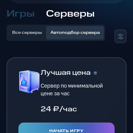
Игры
Серверы
Все серверы
Автоподбор сервера
Лучшая цена
Сервер по минимальной
цене за час
24 ₽/час
НАЧАТЬ ИГРУ