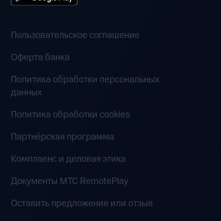
Пользовательское соглашение
Оферта банка
Политика обработки персональных
данных
Политика обработки cookies
Партнёрская программа
Комплаенс и деловая этика
Документы MTC RemotePlay
Оставить предложение или отзыв