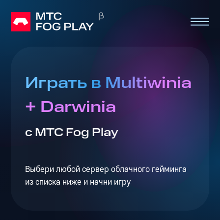
Играть в Multiwinia
+ Darwinia
с МТС Fog Play
Выбери любой сервер облачного гейминга
из списка ниже и начни игру