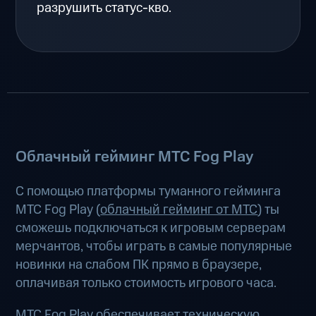
разрушить статус-кво.
Облачный гейминг МТС Fog Play
С помощью платформы туманного гейминга
МТС Fog Play (
облачный гейминг от МТС
) ты
сможешь подключаться к игровым серверам
мерчантов, чтобы играть в самые популярные
новинки на слабом ПК прямо в браузере,
оплачивая только стоимость игрового часа.
МТС Fog Play обеспечивает техническую