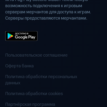
возможность подключения к игровым
серверам мерчантов для доступа к играм.
Серверы предоставляются мерчантами.
Пользовательское соглашение
Оферта банка
Политика обработки персональных
данных
Политика обработки cookies
Партнёрская программа