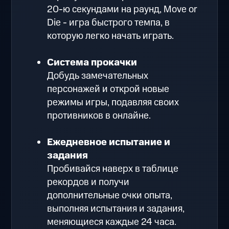
20-ю секундами на раунд, Move or
Die - игра быстрого темпа, в
которую легко начать играть.
Система прокачки
Добудь замечательных
персонажей и открой новые
режимы игры, подавляя своих
противников в онлайне.
Ежедневное испытание и
задания
Пробивайся наверх в таблице
рекордов и получи
дополнительные очки опыта,
выполняя испытания и задания,
меняющиеся каждые 24 часа.