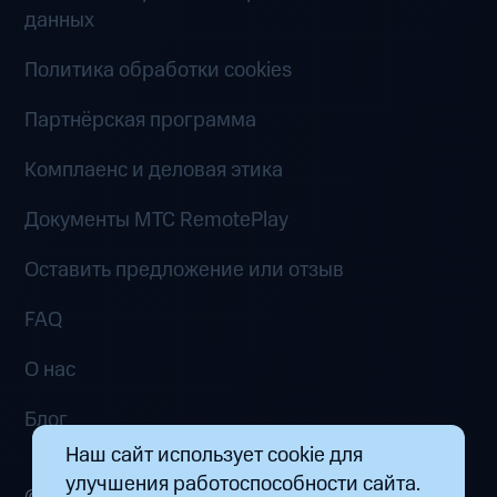
данных
Политика обработки cookies
Партнёрская программа
Комплаенс и деловая этика
Документы MTC RemotePlay
Оставить предложение или отзыв
FAQ
О нас
Блог
Наш сайт использует cookie для
улучшения работоспособности сайта.