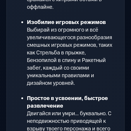
оффлайне.
Изобилие игровых режимов
Выбирай из огромного и всё
увеличивающегося разнообразия
смешных игровых режимов, таких
как Стрельба в прыжке,
Бензопилой в спину и Ракетный
забег, каждый со своими
уникальными правилами и
дизайном уровней.
Простое в усвоении, быстрое
развлечение
Двигайся или умри... буквально. С
неподвижностью приводящей к
взрыву твоего персонажа и всего