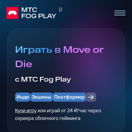
Играть в Move or
Die
с МТС Fog Play
Инди
Экшены
Платформер
Купи игру
или играй от 24 ₽/час через
сервера облачного гейминга