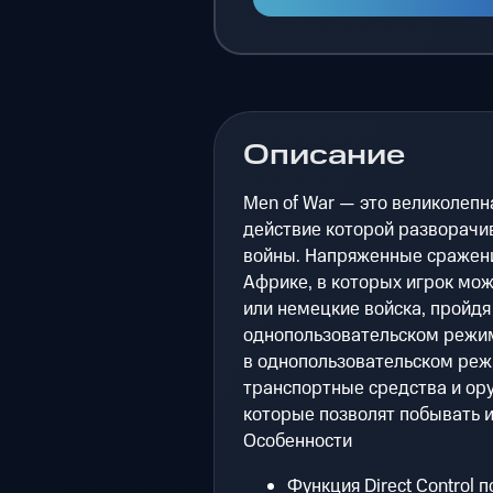
Описание
Men of War — это великолепн
действие которой разворачи
войны. Напряженные сражени
Африке, в которых игрок мож
или немецкие войска, пройдя
однопользовательском режиме
в однопользовательском реж
транспортные средства и ору
которые позволят побывать 
Особенности
Функция Direct Control