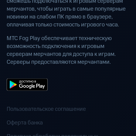
сможешь подключаться к игровым серверам
мерчантов, чтобы играть в самые популярные
новинки на слабом ПК прямо в браузере,
оплачивая только стоимость игрового часа.
МТС Fog Play обеспечивает техническую
возможность подключения к игровым
серверам мерчантов для доступа к играм.
Серверы предоставляются мерчантами.
Пользовательское соглашение
Оферта банка