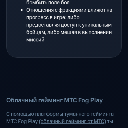
бомбить поле боя
Отношения с фракциями влияют на
прогресс в игре: либо
предоставляя доступ к уникальным
бойцам, либо мешая в выполнении
миссий
Облачный гейминг МТС Fog Play
С помощью платформы туманного гейминга
МТС Fog Play (
облачный гейминг от МТС
) ты