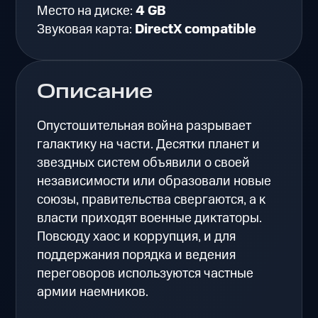
Место на диске:
4 GB
Звуковая карта:
DirectX compatible
Описание
Опустошительная война разрывает
галактику на части. Десятки планет и
звездных систем объявили о своей
независимости или образовали новые
союзы, правительства свергаются, а к
власти приходят военные диктаторы.
Повсюду хаос и коррупция, и для
поддержания порядка и ведения
переговоров используются частные
армии наемников.