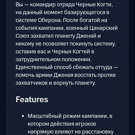
Вы — командир отряда Черные Когти,
на данный момент базирующегося в
системе Оберона. После богатой на
события кампании, военный Цанарский
Союз захватил планету Дженай и
никому не позволяет покинуть систему,
оставив вас и Черных Когтей в
затруднительном положении.
Единственный способ сбежать оттуда —
помочь армии Дженая восстать против
захватчиков и вернуть планету.
Features
Масштабный режим кампании, в
котором действия игроков
напрямую влияют на расстановку