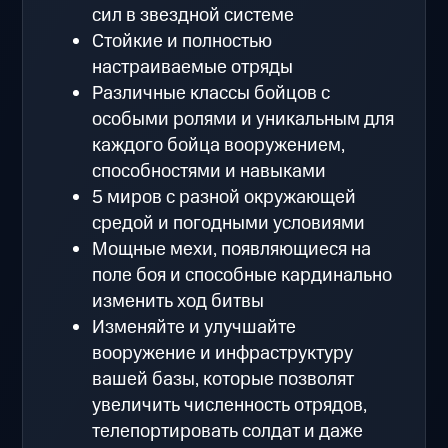
сил в звездной системе
Стойкие и полностью
настраиваемые отряды
Различные классы бойцов с
особыми ролями и уникальным для
каждого бойца вооружением,
способностями и навыками
5 миров с разной окружающей
средой и погодными условиями
Мощные мехи, появляющиеся на
поле боя и способные кардинально
изменить ход битвы
Изменяйте и улучшайте
вооружение и инфраструктуру
вашей базы, которые позволят
увеличить численность отрядов,
телепортировать солдат и даже