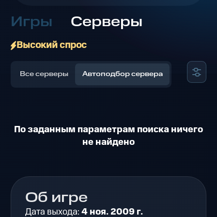
Игры
Серверы
Высокий спрос
Все серверы
Автоподбор сервера
По заданным параметрам поиска ничего
не найдено
Об игре
Дата выхода:
4 ноя. 2009 г.