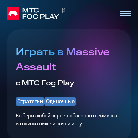
Играть в Massive
Assault
с МТС Fog Play
Стратегии
Одиночные
Выбери любой сервер облачного гейминга
из списка ниже и начни игру