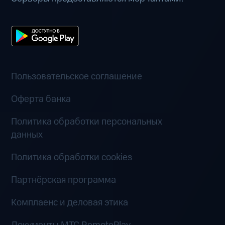
Пользовательское соглашение
Оферта банка
Политика обработки персональных
данных
Политика обработки cookies
Партнёрская программа
Комплаенс и деловая этика