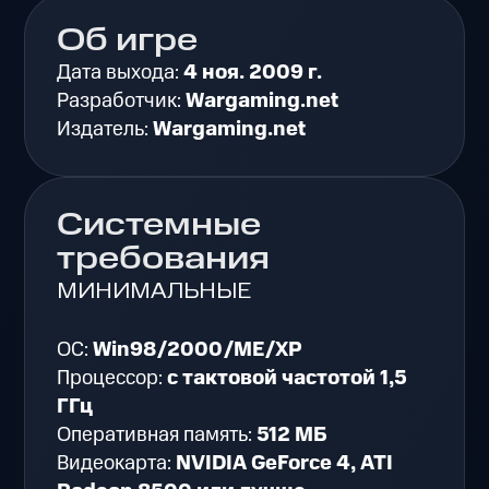
Об игре
Дата выхода:
4 ноя. 2009 г.
Разработчик:
Wargaming.net
Издатель:
Wargaming.net
Системные
требования
МИНИМАЛЬНЫЕ
ОС:
Win98/2000/ME/XP
Процессор:
с тактовой частотой 1,5
ГГц
Оперативная память:
512 МБ
Видеокарта:
NVIDIA GeForce 4, ATI