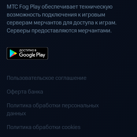
МТС Fog Play обеспечивает техническую
возможность подключения к игровым
серверам мерчантов для доступа к играм.
Серверы предоставляются мерчантами.
Пользовательское соглашение
Оферта банка
Политика обработки персональных
данных
Политика обработки cookies