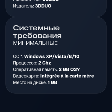
Издатель:
3DDUO
Системные
требования
МИНИМАЛЬНЫЕ
ОС *:
Windows XP/Vista/8/10
Процессор:
2 Ghz
Оперативная память:
2 GB ОЗУ
Видеокарта:
Intégrée à la carte mère
Место на диске:
1 GB