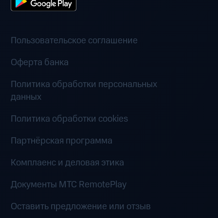
Пользовательское соглашение
Оферта банка
Политика обработки персональных
данных
Политика обработки cookies
Партнёрская программа
Комплаенс и деловая этика
Документы MTC RemotePlay
Оставить предложение или отзыв