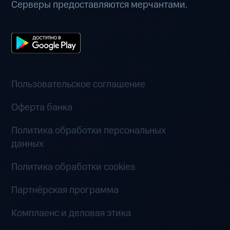
Серверы предоставляются мерчантами.
Пользовательское соглашение
Оферта банка
Политика обработки персональных
данных
Политика обработки cookies
Партнёрская программа
Комплаенс и деловая этика