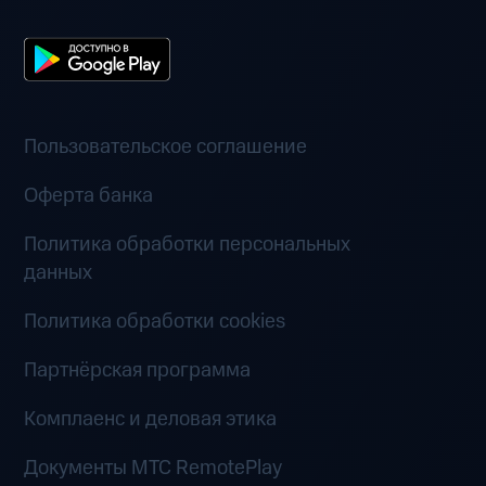
Пользовательское соглашение
Оферта банка
Политика обработки персональных
данных
Политика обработки cookies
Партнёрская программа
Комплаенс и деловая этика
Документы MTC RemotePlay