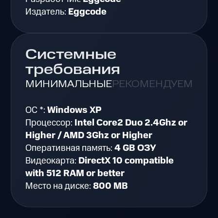
Издатель:
Eggcode
Системные
требования
МИНИМАЛЬНЫЕ
РЕКОМЕНДУЕМЫЕ
ОС *:
Windows XP
Процессор:
Intel Core2 Duo 2.4Ghz or
Higher / AMD 3Ghz or Higher
Оперативная память:
4 GB ОЗУ
Видеокарта:
DirectX 10 compatible
with 512 RAM or better
Место на диске:
800 MB