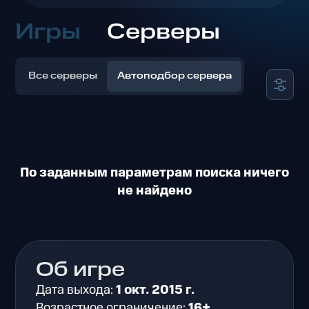
Игры
Серверы
Все серверы
Автоподбор сервера
По заданным параметрам поиска ничего
не найдено
Об игре
Дата выхода:
1 окт. 2015 г.
Возрастное ограничение:
16+