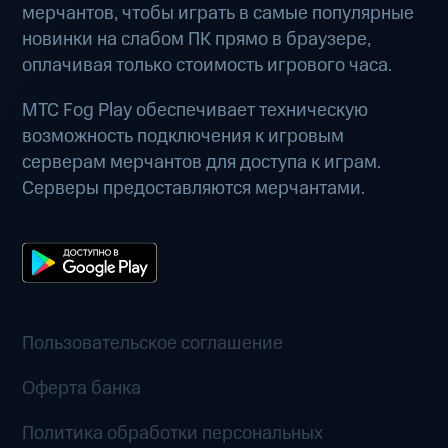
мерчантов, чтобы играть в самые популярные
новинки на слабом ПК прямо в браузере,
оплачивая только стоимость игрового часа.
МТС Fog Play обеспечивает техническую
возможность подключения к игровым
серверам мерчантов для доступа к играм.
Серверы предоставляются мерчантами.
Пользовательское соглашение
Оферта банка
Политика обработки персональных