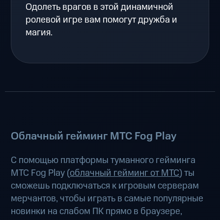
Одолеть врагов в этой динамичной
ролевой игре вам помогут дружба и
магия.
Облачный гейминг МТС Fog Play
С помощью платформы туманного гейминга
МТС Fog Play (
облачный гейминг от МТС
) ты
сможешь подключаться к игровым серверам
мерчантов, чтобы играть в самые популярные
новинки на слабом ПК прямо в браузере,