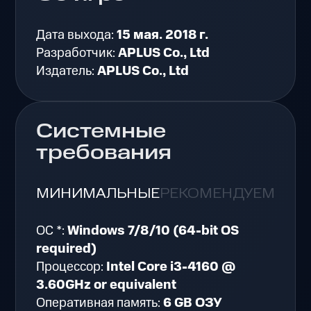
Дата выхода:
15 мая. 2018 г.
Разработчик:
APLUS Co., Ltd
Издатель:
APLUS Co., Ltd
Системные
требования
МИНИМАЛЬНЫЕ
РЕКОМЕНДУЕМЫЕ
ОС *:
Windows 7/8/10 (64-bit OS
required)
Процессор:
Intel Core i3-4160 @
3.60GHz or equivalent
Оперативная память:
6 GB ОЗУ