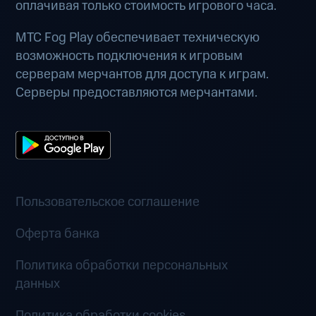
оплачивая только стоимость игрового часа.
МТС Fog Play обеспечивает техническую
возможность подключения к игровым
серверам мерчантов для доступа к играм.
Серверы предоставляются мерчантами.
Пользовательское соглашение
Оферта банка
Политика обработки персональных
данных
Политика обработки cookies