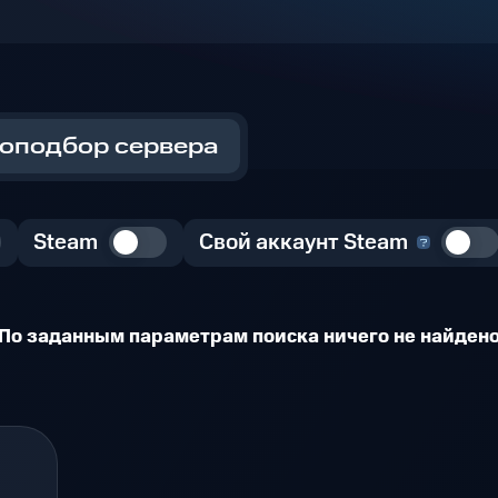
оподбор сервера
Steam
Свой аккаунт Steam
По заданным параметрам поиска ничего не найден