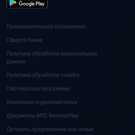
Пользовательское соглашение
Оферта банка
Политика обработки персональных
данных
Политика обработки cookies
Партнёрская программа
Комплаенс и деловая этика
Документы MTC RemotePlay
Оставить предложение или отзыв