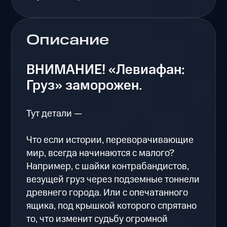
Описание
ВНИМАНИЕ! «Левиафан:
Груз» заморожен.
Тут детали —
Что если истории, переворачивающие
мир, всегда начинаются с малого?
Например, с шайки контрабандистов,
везущей груз через подземные тоннели
древнего города. Или с опечатанного
ящика, под крышкой которого спрятано
то, что изменит судьбу огромной