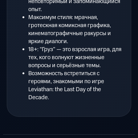
неповторимый и запоминающийся
опыт.
Максимум стиля: мрачная,
гротескная комиксная графика,
кинематографичные ракурсы и
яркие диалоги.
18+: “Груз” — это взрослая игра, для
тех, кого волнуют жизненные
вопросы и серьёзные темы.
Возможность встретиться с
героями, знакомыми по игре
Leviathan: the Last Day of the
Decade.