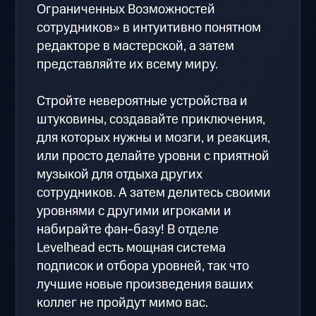
Ограниченных Возможностей
сотрудников» в интуитивно понятном
редакторе в мастерской, а затем
представляйте их всему миру.
Стройте невероятные устройства и
штуковины, создавайте приключения,
для которых нужны и мозги, и реакция,
или просто делайте уровни с приятной
музыкой для отдыха других
сотрудников. А затем делитесь своими
уровнями с другими игроками и
набирайте фан-базу! В отделе
Levelhead есть мощная система
подписок и отбора уровней, так что
лучшие новые произведения ваших
коллег не пройдут мимо вас.