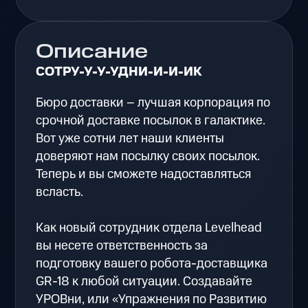
Описание
СОТРУ-У-У-УДНИ-И-И-ИК
Бюро доставки – лучшая корпорация по
срочной доставке посылок в галактике.
Вот уже сотни лет наши клиенты
доверяют нам посылку своих посылок.
Теперь и вы сможете надоставляться
всласть.
Как новый сотрудник отдела Levelhead
вы несете ответственность за
подготовку вашего робота-доставщика
GR-18 к любой ситуации. Создавайте
УРОВни, или «Упражнения по Развитию