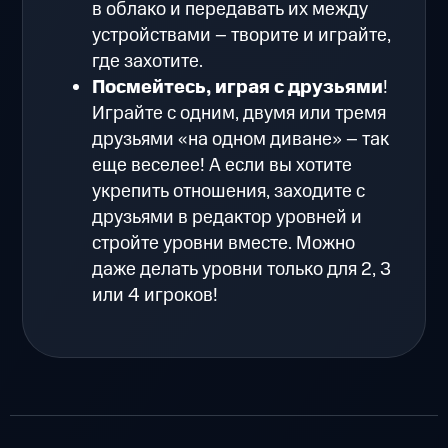
в облако и передавать их между
устройствами – творите и играйте,
где захотите.
Посмейтесь, играя с друзьями
!
Играйте с одним, двумя или тремя
друзьями «на одном диване» – так
еще веселее! А если вы хотите
укрепить отношения, заходите с
друзьями в редактор уровней и
стройте уровни вместе. Можно
даже делать уровни только для 2, 3
или 4 игроков!