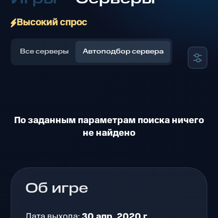
Высокий спрос
Все серверы
Автоподбор сервера
По заданным параметрам поиска ничего
не найдено
Об игре
Дата выхода:
30 апр. 2020 г.