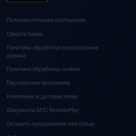
Пользовательское соглашение
Оферта банка
Политика обработки персональных
данных
Политика обработки cookies
Партнёрская программа
Комплаенс и деловая этика
Документы MTC RemotePlay
Оставить предложение или отзыв