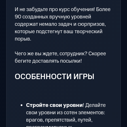
И не забудьте про курс обучения! Более
90 созданных вручную уровней
содержат немало задач и сюрпризов,
которые подстегнут ваш творческий
порыв.
Чего же вы ждете, сотрудник? Скорее
бегите доставлять посылки!
ОСОБЕННОСТИ ИГРЫ
Стройте свои уровни
! Делайте
свои уровни из сотен элементов:
врагов, препятствий, путей,