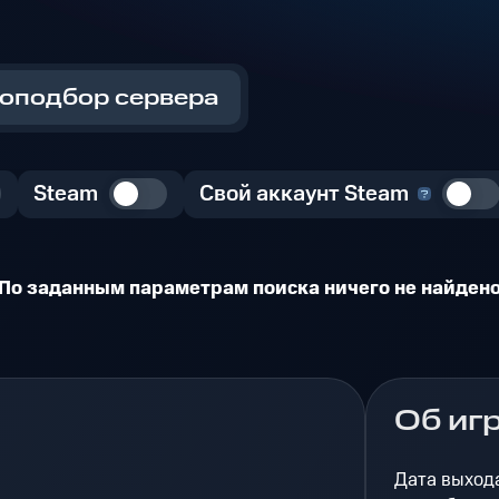
оподбор сервера
Steam
Свой аккаунт Steam
По заданным параметрам поиска ничего не найден
Об иг
Дата выход