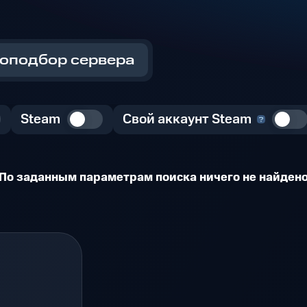
оподбор сервера
Steam
Свой аккаунт Steam
По заданным параметрам поиска ничего не найден