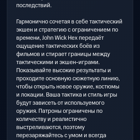
последствий.
Гармонично сочетая в себе тактический
экшен и стратегию с ограничением по
времени, John Wick Hex передаёт
ощущение тактических боёв из
фильмов и стирает границы между
тактическими и экшен-играми.
Показывайте высокие результаты и
проходите основную сюжетную линию,
чтобы открыть новое оружие, костюмы
и локации. Ваша тактика и стиль игры
будут зависеть от используемого
оружия. Патроны ограничены по
количеству и реалистично
выстреливаются, поэтому
перезаряжайтесь с умом и всегда