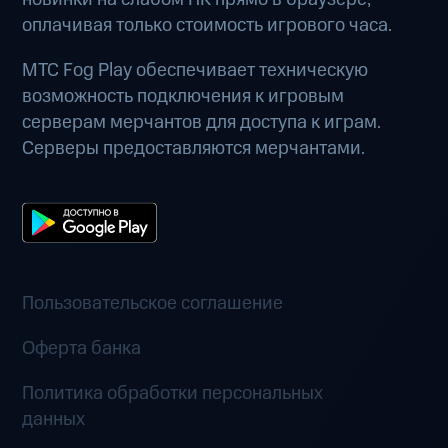
оплачивая только стоимость игрового часа.
МТС Fog Play обеспечивает техническую
возможность подключения к игровым
серверам мерчантов для доступа к играм.
Серверы предоставляются мерчантами.
Пользовательское соглашение
Оферта банка
Политика обработки персональных
данных