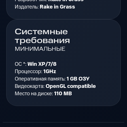
Издатель:
Rake in Grass
Системные
требования
МИНИМАЛЬНЫЕ
ОС *:
Win XP/7/8
Процессор:
1GHz
Оперативная память:
1 GB ОЗУ
Видеокарта:
OpenGL compatible
Место на диске:
110 MB