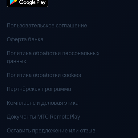
Пользовательское соглашение
Оферта банка
Политика обработки персональных
данных
Политика обработки cookies
Партнёрская программа
Комплаенс и деловая этика
Документы MTC RemotePlay
Оставить предложение или отзыв