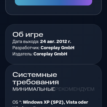
Об игре
Дата выхода:
24 авг. 2012 г.
Разработчик:
Coreplay GmbH
Издатель:
Coreplay GmbH
Системные
требования
МИНИМАЛЬНЫЕ
РЕКОМЕНДУЕМЫЕ
OS *:
Windows XP (SP2), Vista oder