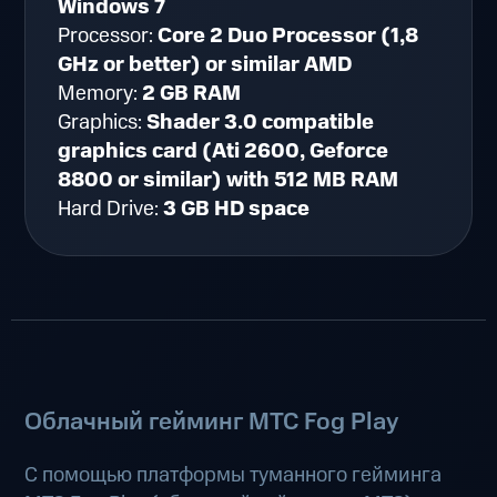
Windows 7
Processor:
Core 2 Duo Processor (1,8
GHz or better) or similar AMD
Memory:
2 GB RAM
Graphics:
Shader 3.0 compatible
graphics card (Ati 2600, Geforce
8800 or similar) with 512 MB RAM
Hard Drive:
3 GB HD space
Облачный гейминг МТС Fog Play
С помощью платформы туманного гейминга