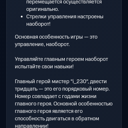
перемещается осуществляется
оригинально.
Стрелки управления настроены
наоборот!
Основная особенность игры — это
управление, наоборот.
Управляйте главным героем наоборот
испытайте свои навыки!
Главный герой мистер "i_230", двести
тридцать — это его порядковый номер.
Номер совпадает с годами жизни
главного героя. Основной особенностью
главного героя является его
способность двигаться в обратном
направлении!