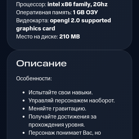
Процессор:
intel x86 family, 2Ghz
Оперативная память:
1 GB ОЗУ
Видеокарта:
opengl 2.0 supported
graphics card
Место на диске:
210 MB
Описание
Особенности:
Испытайте свои навыки.
Управляй персонажем наоборот.
Меняйте гравитацию.
Получайте достижения за
прохождения уровня.
Персонаж понимает Вас, но