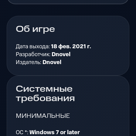
Об игре
Дата выхода:
18 фев. 2021 г.
Разработчик:
Dnovel
Издатель:
Dnovel
Системные
требования
МИНИМАЛЬНЫЕ
ОС *:
Windows 7 or later