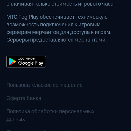
оплачивая только стоимость игрового часа.
МТС Fog Play обеспечивает техническую
возможность подключения к игровым
серверам мерчантов для доступа к играм.
Серверы предоставляются мерчантами.
Пользовательское соглашение
Оферта банка
Политика обработки персональных
данных