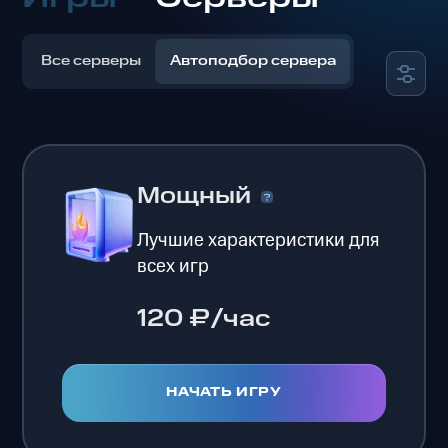
Все серверы
Автоподбор сервера
Мощный
Лучшие характеристики для
всех игр
120 ₽/час
НАЧАТЬ ИГРУ