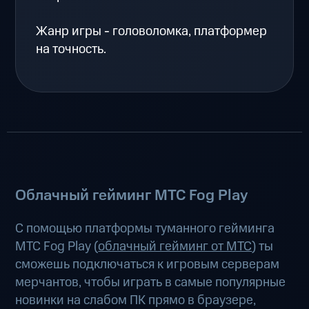
Жанр игры - головоломка, платформер
на точность.
Облачный гейминг МТС Fog Play
С помощью платформы туманного гейминга
МТС Fog Play (
облачный гейминг от МТС
) ты
сможешь подключаться к игровым серверам
мерчантов, чтобы играть в самые популярные
новинки на слабом ПК прямо в браузере,