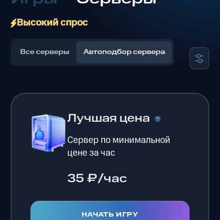
Высокий спрос
Все серверы
Автоподбор сервера
Лучшая цена
Сервер по минимальной
цене за час
35 ₽/час
НАЧАТЬ ИГРУ