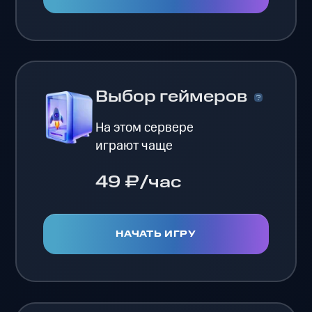
Выбор геймеров
На этом сервере
играют чаще
49 ₽/час
НАЧАТЬ ИГРУ