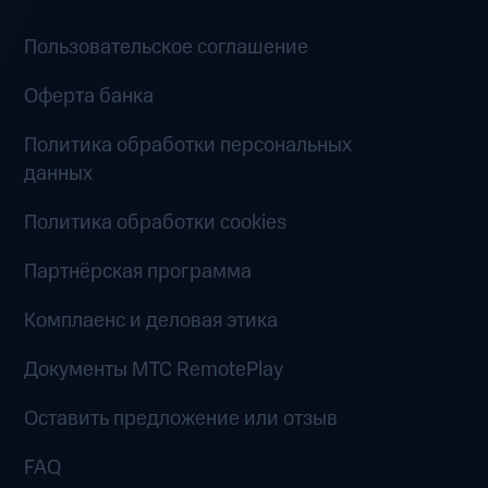
Пользовательское соглашение
Оферта банка
Политика обработки персональных
данных
Политика обработки cookies
Партнёрская программа
Комплаенс и деловая этика
Документы MTC RemotePlay
Оставить предложение или отзыв
FAQ