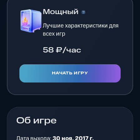
Мощный
Лучшие характеристики для
всех игр
58 ₽/час
НАЧАТЬ ИГРУ
Об игре
Дата выхода:
30 ноя. 2017 г.