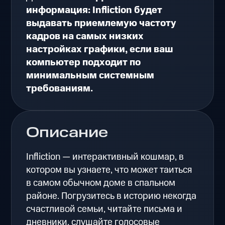
информация: Infliction будет
выдавать приемлемую частоту
кадров на самых низких
настройках графики, если ваш
компьютер подходит по
минимальным системным
требованиям.
Описание
Infliction — интерактивный кошмар, в
котором вы узнаете, что может таиться
в самом обычном доме в спальном
районе. Погрузитесь в историю некогда
счастливой семьи, читайте письма и
дневники, слушайте голосовые