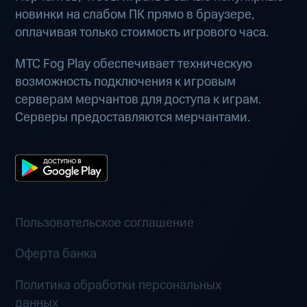
новинки на слабом ПК прямо в браузере,
оплачивая только стоимость игрового часа.
МТС Fog Play обеспечивает техническую
возможность подключения к игровым
серверам мерчантов для доступа к играм.
Серверы предоставляются мерчантами.
Пользовательское соглашение
Оферта банка
Политика обработки персональных
данных