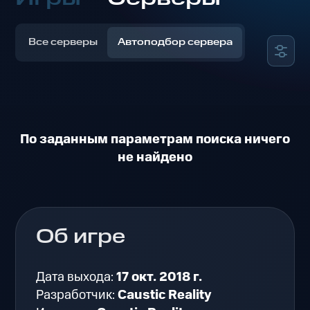
Все серверы
Автоподбор сервера
По заданным параметрам поиска ничего
не найдено
Об игре
Дата выхода:
17 окт. 2018 г.
Разработчик:
Caustic Reality