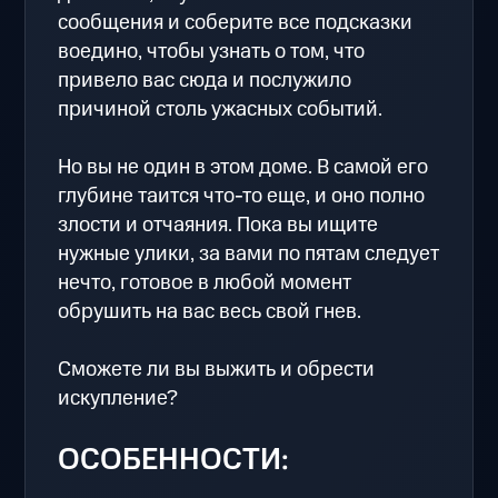
сообщения и соберите все подсказки
воедино, чтобы узнать о том, что
привело вас сюда и послужило
причиной столь ужасных событий.
Но вы не один в этом доме. В самой его
глубине таится что-то еще, и оно полно
злости и отчаяния. Пока вы ищите
нужные улики, за вами по пятам следует
нечто, готовое в любой момент
обрушить на вас весь свой гнев.
Сможете ли вы выжить и обрести
искупление?
ОСОБЕННОСТИ: