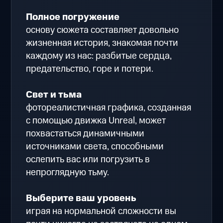
Полное погружение
основу сюжета составляет довольно
жизненная история, знакомая почти
каждому из нас: разбитые сердца,
предательство, горе и потери.
Свет и тьма
фотореалистичная графика, созданная
с помощью движка Unreal, может
похвастаться динамичными
источниками света, способными
ослепить вас или погрузить в
непроглядную тьму.
Выберите ваш уровень
играя на нормальной сложности вы