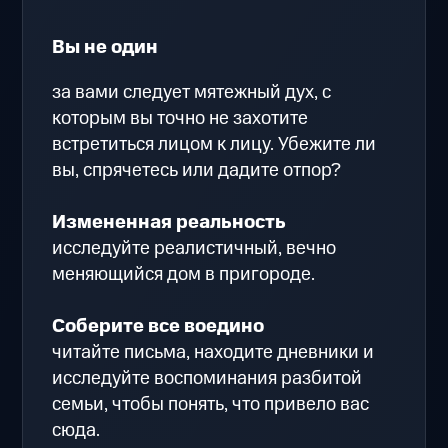
Вы не один
за вами следует мятежный дух, с
которым вы точно не захотите
встретиться лицом к лицу. Убежите ли
вы, спрячетесь или дадите отпор?
Измененная реальность
исследуйте реалистичный, вечно
меняющийся дом в пригороде.
Соберите все воедино
читайте письма, находите дневники и
исследуйте воспоминания разбитой
семьи, чтобы понять, что привело вас
сюда.