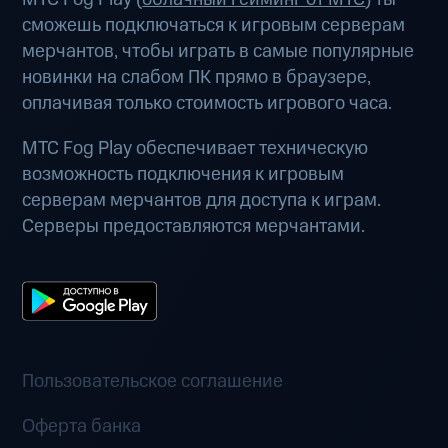
сможешь подключаться к игровым серверам
мерчантов, чтобы играть в самые популярные
новинки на слабом ПК прямо в браузере,
оплачивая только стоимость игрового часа.
МТС Fog Play обеспечивает техническую
возможность подключения к игровым
серверам мерчантов для доступа к играм.
Серверы предоставляются мерчантами.
Пользовательское соглашение
Оферта банка