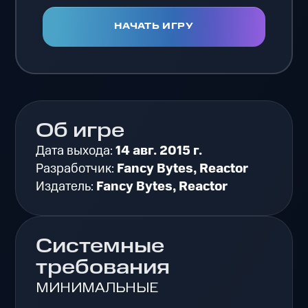
НАЧАТЬ ИГРУ
Об игре
Дата выхода:
14 авг. 2015 г.
Разработчик:
Fancy Bytes, Reactor
Издатель:
Fancy Bytes, Reactor
Системные
требования
МИНИМАЛЬНЫЕ