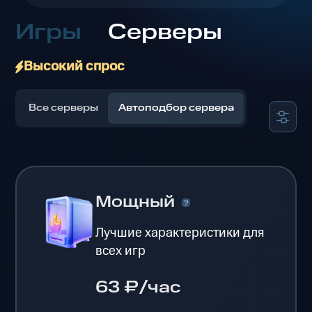
Игры
Серверы
Высокий спрос
Все серверы
Автоподбор сервера
Мощный
Лучшие характеристики для
всех игр
63 ₽/час