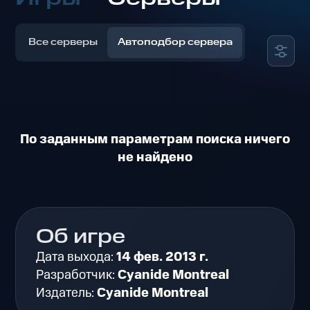
Все серверы
Автоподбор сервера
По заданным параметрам поиска ничего
не найдено
Об игре
Дата выхода:
14 фев. 2013 г.
Разработчик:
Cyanide Montreal
Издатель:
Cyanide Montreal