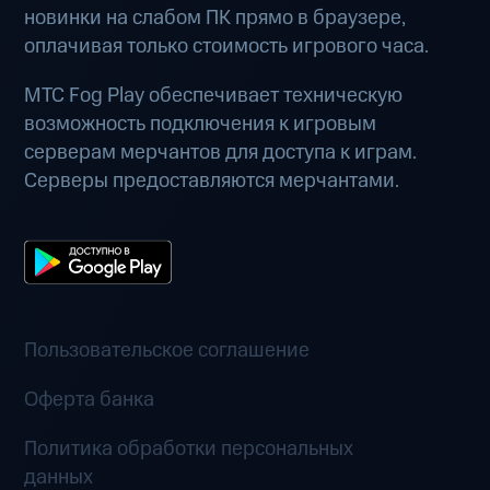
новинки на слабом ПК прямо в браузере,
оплачивая только стоимость игрового часа.
МТС Fog Play обеспечивает техническую
возможность подключения к игровым
серверам мерчантов для доступа к играм.
Серверы предоставляются мерчантами.
Пользовательское соглашение
Оферта банка
Политика обработки персональных
данных