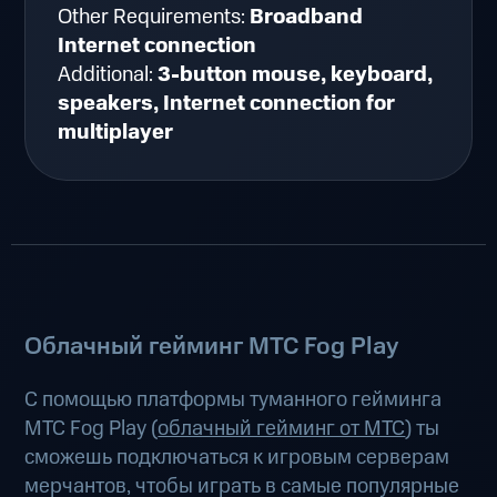
Other Requirements:
Broadband
Internet connection
Additional:
3-button mouse, keyboard,
speakers, Internet connection for
multiplayer
Облачный гейминг МТС Fog Play
С помощью платформы туманного гейминга
МТС Fog Play (
облачный гейминг от МТС
) ты
сможешь подключаться к игровым серверам
мерчантов, чтобы играть в самые популярные