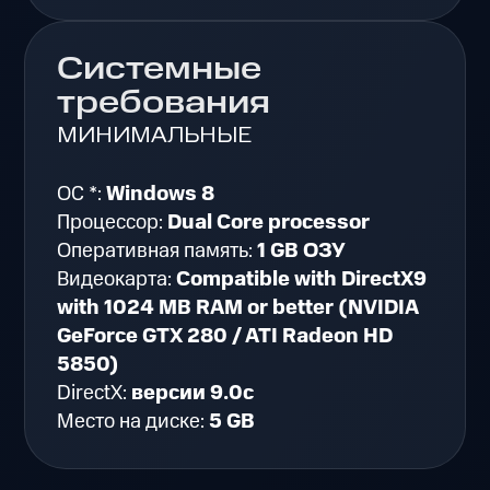
Системные
требования
МИНИМАЛЬНЫЕ
ОС *:
Windows 8
Процессор:
Dual Core processor
Оперативная память:
1 GB ОЗУ
Видеокарта:
Compatible with DirectX9
with 1024 MB RAM or better (NVIDIA
GeForce GTX 280 / ATI Radeon HD
5850)
DirectX:
версии 9.0c
Место на диске:
5 GB