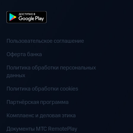
Пользовательское соглашение
Оферта банка
Политика обработки персональных
данных
Политика обработки cookies
Партнёрская программа
Комплаенс и деловая этика
Документы MTC RemotePlay