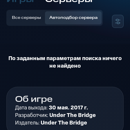
Все серверы
Автоподбор сервера
По заданным параметрам поиска ничего
не найдено
Об игре
Дата выхода:
30 мая. 2017 г.
Разработчик:
Under The Bridge
Издатель:
Under The Bridge