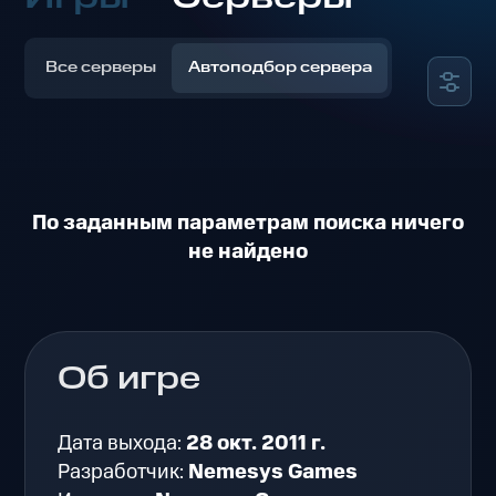
Все серверы
Автоподбор сервера
По заданным параметрам поиска ничего
не найдено
Об игре
Дата выхода:
28 окт. 2011 г.
Разработчик:
Nemesys Games