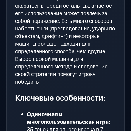
оказаться впереди остальных, а частое
его использование может повлечь за
собой поражение. Есть много способов
набрать очки (преследование, удары по
объектам, дрифтинг) и некоторые
машины больше подходят для
определенного способа, чем другие.
Выбор верной машины для
определенного метода и следование
своей стратегии помогут игроку
победить.
Ключевые особенности:
Одиночная и
многопользовательская игра:
35 гонок для одного игрока в 7