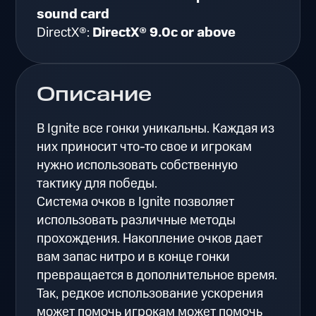
sound card
DirectX®:
DirectX® 9.0c or above
Описание
В Ignite все гонки уникальны. Каждая из
них приносит что-то свое и игрокам
нужно использовать собственную
тактику для победы.
Система очков в Ignite позволяет
использовать различные методы
прохождения. Накопление очков дает
вам запас нитро и в конце гонки
превращается в дополнительное время.
Так, редкое использование ускорения
может помочь игрокам может помочь