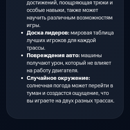
достижений, поощряющая трюки и
особые навыки, также может
научить различным возможностям
игры.
Доска лидеров:
мировая таблица
лучших игроков для каждой
трассы.
Повреждения авто:
машины
получают урон, который не влияет
на работу двигателя.
Случайное окружение:
солнечная погода может перейти в
туман и создастся ощущение, что
вы играете на двух разных трассах.