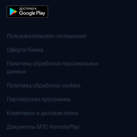
Пользовательское соглашение
Оферта банка
Политика обработки персональных
данных
Политика обработки cookies
Партнёрская программа
Комплаенс и деловая этика
Документы MTC RemotePlay