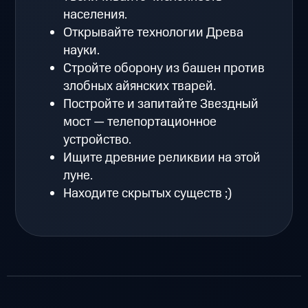
населения.
Открывайте технологии Древа
науки.
Стройте оборону из башен против
злобных айянских тварей.
Постройте и запитайте Звездный
мост — телепортационное
устройство.
Ищите древние реликвии на этой
луне.
Находите скрытых существ ;)