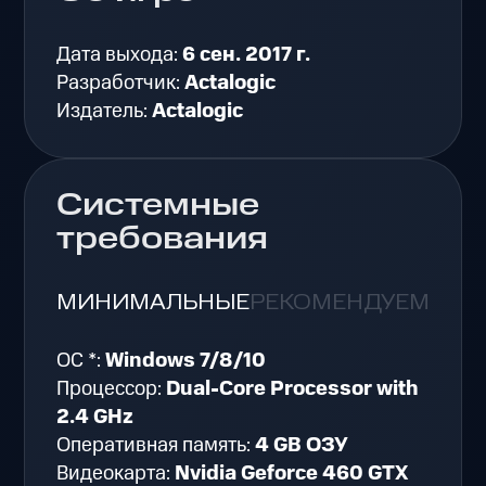
Дата выхода:
6 сен. 2017 г.
Разработчик:
Actalogic
Издатель:
Actalogic
Системные
требования
МИНИМАЛЬНЫЕ
РЕКОМЕНДУЕМЫЕ
ОС *:
Windows 7/8/10
Процессор:
Dual-Core Processor with
2.4 GHz
Оперативная память:
4 GB ОЗУ
Видеокарта:
Nvidia Geforce 460 GTX