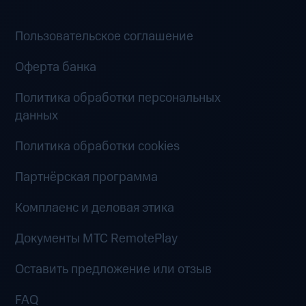
Пользовательское соглашение
Оферта банка
Политика обработки персональных
данных
Политика обработки cookies
Партнёрская программа
Комплаенс и деловая этика
Документы MTC RemotePlay
Оставить предложение или отзыв
FAQ