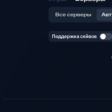
Все серверы
Авт
Поддержка сейвов