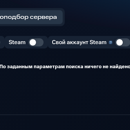
оподбор сервера
Steam
Свой аккаунт Steam
По заданным параметрам поиска ничего не найден