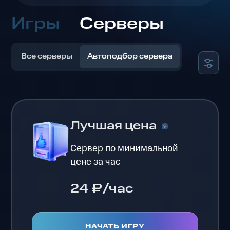
Игры
Серверы
Все серверы
Автоподбор сервера
Лучшая цена
Сервер по минимальной
цене за час
24 ₽/час
НАЧАТЬ ИГРУ