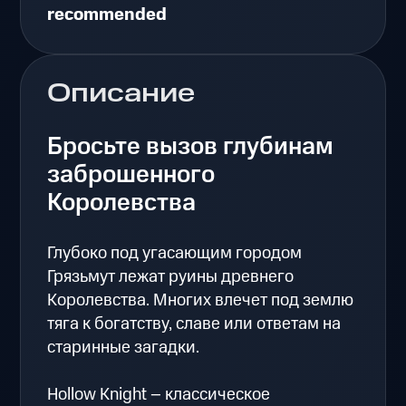
recommended
Описание
Бросьте вызов глубинам
заброшенного
Королевства
Глубоко под угасающим городом
Грязьмут лежат руины древнего
Королевства. Многих влечет под землю
тяга к богатству, славе или ответам на
старинные загадки.
Hollow Knight – классическое