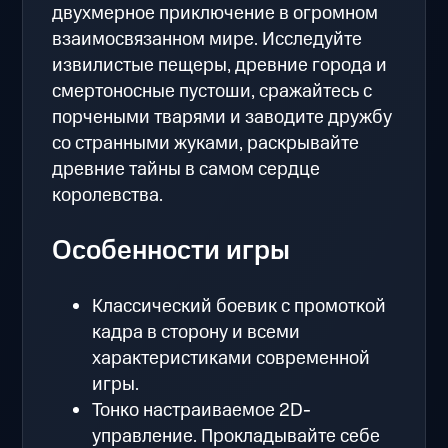
двухмерное приключение в огромном
взаимосвязанном мире. Исследуйте
извилистые пещеры, древние города и
смертоносные пустоши, сражайтесь с
порчеными тварями и заводите дружбу
со странными жуками, раскрывайте
древние тайны в самом сердце
королевства.
Особенности игры
Классический боевик с промоткой
кадра в сторону и всеми
характеристиками современной
игры.
Тонко настраиваемое 2D-
управление. Прокладывайте себе