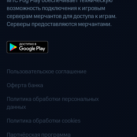
МТС Fog Play обеспечивает техническую
возможность подключения к игровым
серверам мерчантов для доступа к играм.
Серверы предоставляются мерчантами.
Пользовательское соглашение
Оферта банка
Политика обработки персональных
данных
Политика обработки cookies
Партнёрская программа