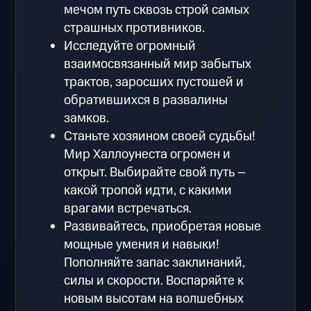
мечом путь сквозь строй самых
страшных противников.
Исследуйте огромный
взаимосвязанный мир забытых
трактов, заросших пустошей и
обратившихся в развалины
замков.
Станьте хозяином своей судьбы!
Мир Халлоунеста огромен и
открыт. Выбирайте свой путь –
какой тропой идти, с какими
врагами встречаться.
Развивайтесь, приобретая новые
мощные умения и навыки!
Пополняйте запас заклинаний,
силы и скорости. Воспаряйте к
новым высотам на волшебных