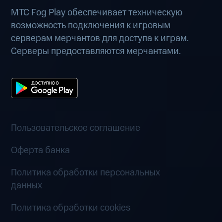
МТС Fog Play обеспечивает техническую
возможность подключения к игровым
серверам мерчантов для доступа к играм.
Серверы предоставляются мерчантами.
Пользовательское соглашение
Оферта банка
Политика обработки персональных
данных
Политика обработки cookies