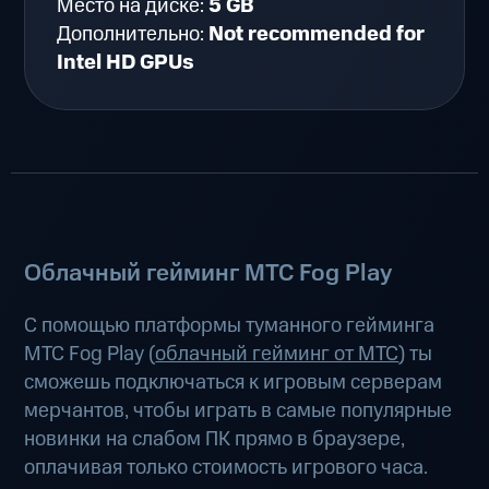
Место на диске:
5 GB
Дополнительно:
Not recommended for
Intel HD GPUs
Облачный гейминг МТС Fog Play
С помощью платформы туманного гейминга
МТС Fog Play (
облачный гейминг от МТС
) ты
сможешь подключаться к игровым серверам
мерчантов, чтобы играть в самые популярные
новинки на слабом ПК прямо в браузере,
оплачивая только стоимость игрового часа.