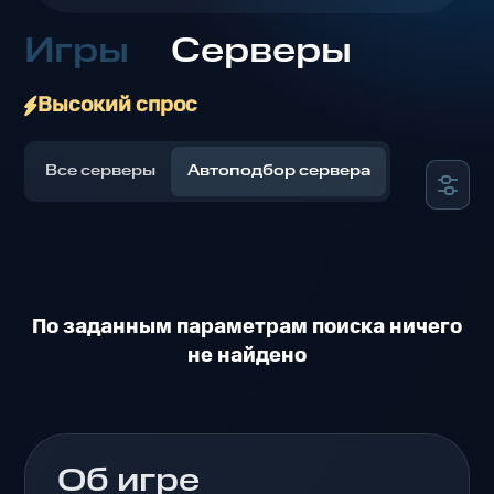
Игры
Серверы
Высокий спрос
Все серверы
Автоподбор сервера
По заданным параметрам поиска ничего
не найдено
Об игре