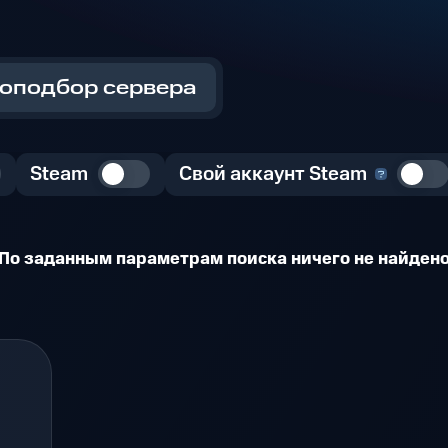
оподбор сервера
Steam
Свой аккаунт Steam
По заданным параметрам поиска ничего не найден