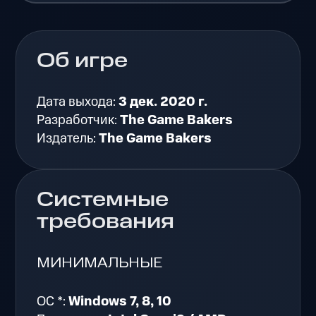
Об игре
Дата выхода:
3 дек. 2020 г.
Разработчик:
The Game Bakers
Издатель:
The Game Bakers
Системные
требования
МИНИМАЛЬНЫЕ
ОС *:
Windows 7, 8, 10