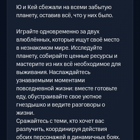
Ю и Кей сбежали на всеми забытую
планету, оставив всё, что у них было.
Играйте одновременно за двух
влюблённых, которые ищут своё место
в незнакомом мире. Исследуйте
планету, собирайте ценные ресурсы и
мастерите из них всё необходимое для
выживания. Наслаждайтесь
узнаваемыми моментами
повседневной жизни: вместе готовьте
еду, обустраивайте свое уютное
гнездышко и ведите разговоры о
жизни.
Сражайтесь с теми, кто хочет вас
разлучить, координируя действия
обоих персонажей в динамичных боях.