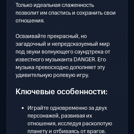
Только идеальная слаженность
позволит им спастись и сохранить свои
отношения.
Осваивайте прекрасный, но
загадочный и непредсказуемый мир
под звуки волнующего саундтрека от
известного музыканта DANGER. Его
музыка превосходно дополняет эту
удивительную ролевую игру.
Ключевые особенности:
Играйте одновременно за двух
персонажей, развивая их
отношения, исследуя расколотую
планету и отбиваясь от врагов.