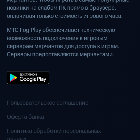
новинки на слабом ПК прямо в браузере,
оплачивая только стоимость игрового часа.
МТС Fog Play обеспечивает техническую
возможность подключения к игровым
серверам мерчантов для доступа к играм.
Серверы предоставляются мерчантами.
Пользовательское соглашение
Оферта банка
Политика обработки персональных
данных