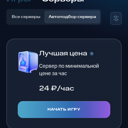
Все серверы
Автоподбор сервера
Лучшая цена
Сервер по минимальной
цене за час
24 ₽/час
НАЧАТЬ ИГРУ