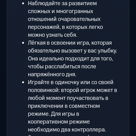
Наблюдайте за развитием
сложных и многогранных
отношений очаровательных
персонажей, в которых легко
можно узнать себя.
Лёгкая в освоении игра, которая
обязательно вызовет у вас улыбку.
Она идеально подходит для того,
чтобы расслабиться после
напряжённого дня.
Играйте в одиночку или со своей
половинкой: второй игрок может в
любой момент поучаствовать в
приключении в совместном
режиме. Для игры в
кооперативном режиме
необходимо два контроллера.