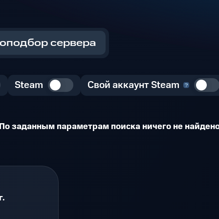
оподбор сервера
Steam
Свой аккаунт Steam
По заданным параметрам поиска ничего не найден
г.