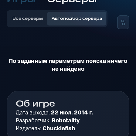
Все серверы
Автоподбор сервера
По заданным параметрам поиска ничего
не найдено
Об игре
Дата выхода:
22 июл. 2014 г.
Разработчик:
Robotality
Издатель:
Chucklefish