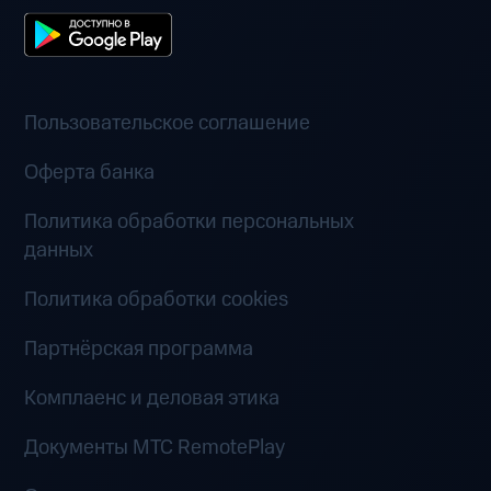
Пользовательское соглашение
Оферта банка
Политика обработки персональных
данных
Политика обработки cookies
Партнёрская программа
Комплаенс и деловая этика
Документы MTC RemotePlay