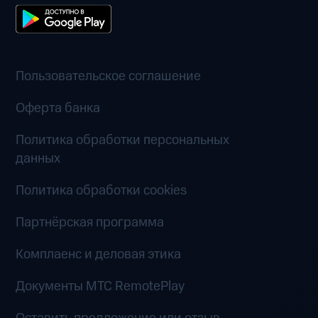
Пользовательское соглашение
Оферта банка
Политика обработки персональных
данных
Политика обработки cookies
Партнёрская программа
Комплаенс и деловая этика
Документы MTC RemotePlay