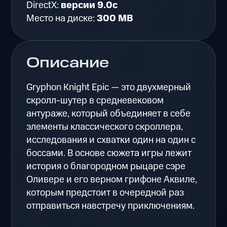
DirectX:
версии 9.0c
Место на диске:
300 MB
Описание
Gryphon Knight Epic — это двухмерный
скролл-шутер в средневековом
антураже, который объединяет в себе
элементы классического скроллера,
исследования и схватки один на один с
боссами. В основе сюжета игры лежит
история о благородном рыцаре сэре
Оливере и его верном грифоне Аквиле,
которым предстоит в очередной раз
отправиться навстречу приключениям.