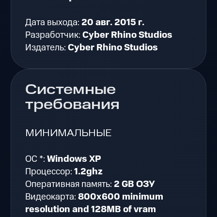
Дата выхода:
20 авг. 2015 г.
Разработчик:
Cyber Rhino Studios
Издатель:
Cyber Rhino Studios
Системные
требования
МИНИМАЛЬНЫЕ
ОС *:
Windows XP
Процессор:
1.2ghz
Оперативная память:
2 GB ОЗУ
Видеокарта:
800x600 minimum
resolution and 128MB of vram