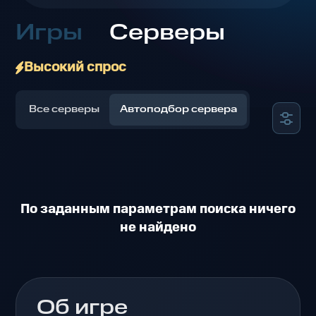
Игры
Серверы
Высокий спрос
Все серверы
Автоподбор сервера
По заданным параметрам поиска ничего
не найдено
Об игре