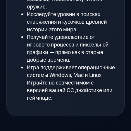
оружие.
Исследуйте уровни в поисках
снаряжения и кусочков древней
истории этого мира.
Получайте удовольствие от
игрового процесса и пиксельной
графики — прямо как в старые
добрые времена.
Игра поддерживает операционные
системы Windows, Mac и Linux.
Играйте на совместимом с
версией вашей ОС джойстике или
геймпаде.