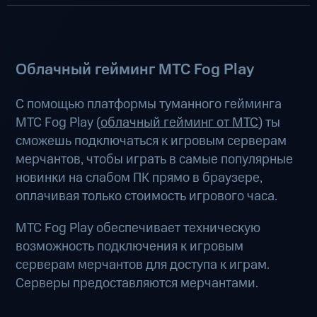
Облачный гейминг МТС Fog Play
С помощью платформы туманного гейминга
МТС Fog Play (
облачный гейминг от МТС
) ты
сможешь подключаться к игровым серверам
мерчантов, чтобы играть в самые популярные
новинки на слабом ПК прямо в браузере,
оплачивая только стоимость игрового часа.
МТС Fog Play обеспечивает техническую
возможность подключения к игровым
серверам мерчантов для доступа к играм.
Серверы предоставляются мерчантами.